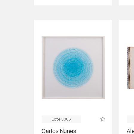
Lote 0006
Carlos Nunes
Ale