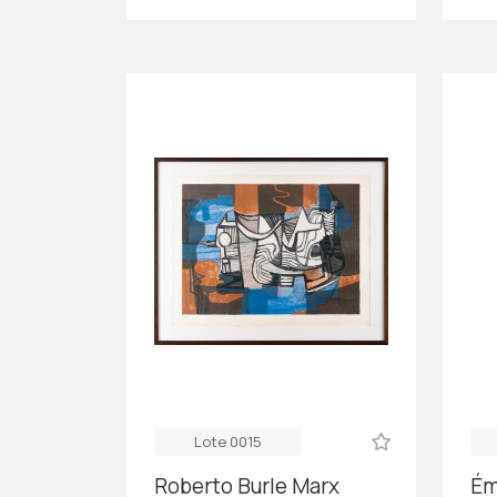
Lote 0015
Roberto Burle Marx
Ém