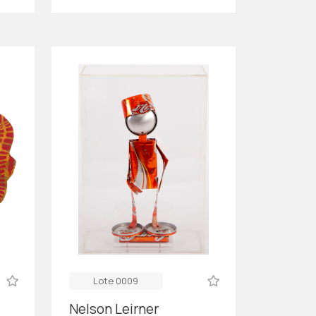
Lote 0009
Nelson Leirner