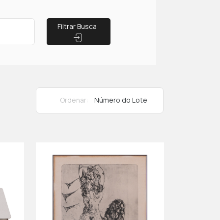
Filtrar Busca
Ordenar: