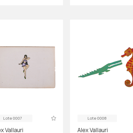
Lote 0007
Lote 0008
x Vallauri
Alex Vallauri